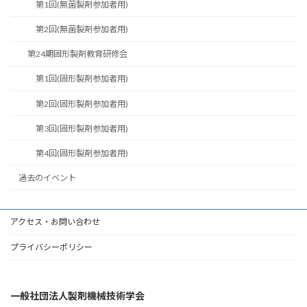
第1回(無菌製剤参加者用)
第2回(無菌製剤参加者用)
第24期固形製剤教育研修会
第1回(固形製剤参加者用)
第2回(固形製剤参加者用)
第3回(固形製剤参加者用)
第4回(固形製剤参加者用)
過去のイベント
アクセス・お問い合わせ
プライバシーポリシー
一般社団法人製剤機械技術学会