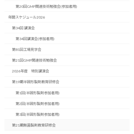
第20回GMP関連技術勉強会(参加者用)
年間スケジュール2026
第34回 講演会
第34回講演会(参加者用)
第81回工場見学会
第21回GMP関連技術勉強会
2026年度 特別講演会
第19期半固形製剤教育研修会
第1回(半固形製剤参加者用)
第2回(半固形製剤参加者用)
第3回(半固形製剤参加者用)
第21期無菌製剤教育研修会