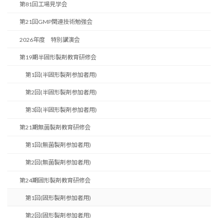
第81回工場見学会
第21回GMP関連技術勉強会
2026年度 特別講演会
第19期半固形製剤教育研修会
第1回(半固形製剤参加者用)
第2回(半固形製剤参加者用)
第3回(半固形製剤参加者用)
第21期無菌製剤教育研修会
第1回(無菌製剤参加者用)
第2回(無菌製剤参加者用)
第24期固形製剤教育研修会
第1回(固形製剤参加者用)
第2回(固形製剤参加者用)