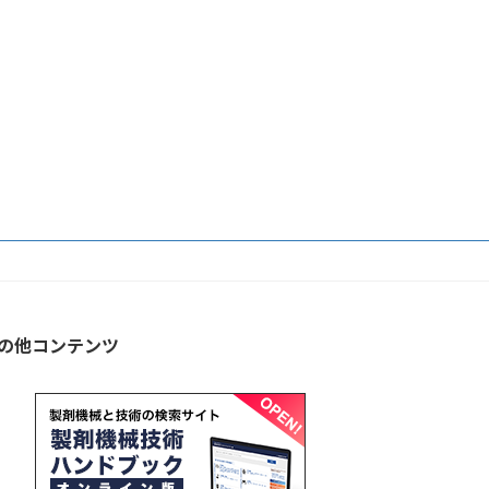
の他コンテンツ