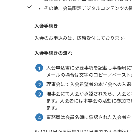
その他、会員限定デジタルコンテンツの
入会手続き
入会のお申込みは、随時受付しております。
入会手続きの流れ
入会申込書に必要事項を記載し事務局に
メールの場合は文字のコピー／ペースト
理事会にて入会希望者の本学会への入退
理事会にて入会が承認されたら、入会と
ます。入会者には本学会の活動に参加で
ます。
事務局は会員名簿に承認された入会者を
※ 12月1日から翌年3月31日までの入会申