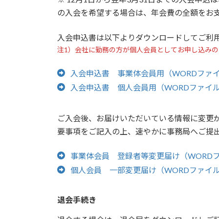
の入会を希望する場合は、年会費の全額をお
入会申込書は以下よりダウンロードしてご利
注1）会社に勤務の方が個人会員としてお申し込み
入会申込書 事業体会員用（WORDファイル
入会申込書 個人会員用（WORDファイル／
ご入会後、お届けいただいている情報に変更
要事項をご記入の上、速やかに事務局へご提
事業体会員 登録者等変更届け（WORDファ
個人会員 一部変更届け（WORDファイル／
退会手続き