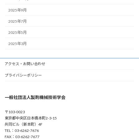
2025年9月
2025年7月
2025年5月
2025年3月
アクセス・お問い合わせ
プライバシーポリシー
一般社団法人製剤機械技術学会
〒103-0023
東京都中央区日本橋本町2-3-15
共同ビル（新本町）4F
TEL：03-6262-7676
FAX：03-6262-7677