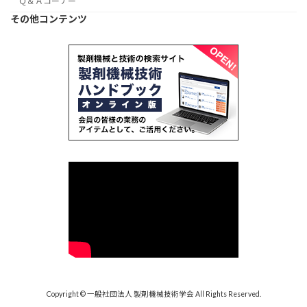
Ｑ＆Ａコーナー
その他コンテンツ
Copyright © 一般社団法人 製剤機械技術学会 All Rights Reserved.