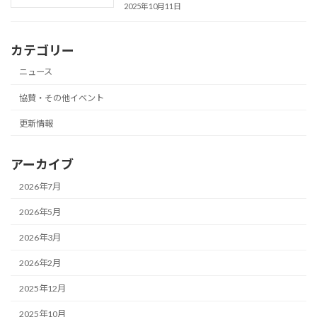
2025年10月11日
カテゴリー
ニュース
協賛・その他イベント
更新情報
アーカイブ
2026年7月
2026年5月
2026年3月
2026年2月
2025年12月
2025年10月